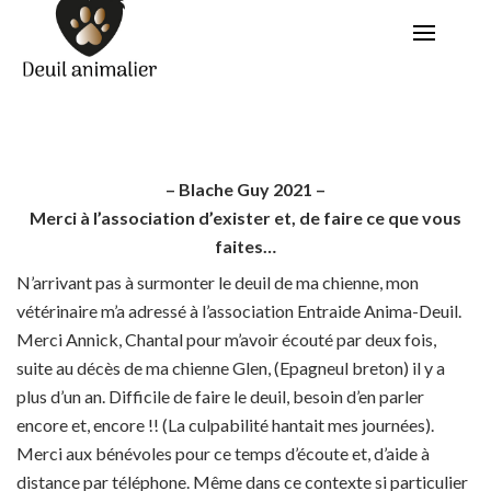
– Blache Guy 2021 –
Merci à l’association d’exister et, de faire ce que vous
faites…
N’arrivant pas à surmonter le deuil de ma chienne, mon
vétérinaire m’a adressé à l’association Entraide Anima-Deuil.
Merci Annick, Chantal pour m’avoir écouté par deux fois,
suite au décès de ma chienne Glen, (Epagneul breton) il y a
plus d’un an. Difficile de faire le deuil, besoin d’en parler
encore et, encore !! (La culpabilité hantait mes journées).
Merci aux bénévoles pour ce temps d’écoute et, d’aide à
distance par téléphone. Même dans ce contexte si particulier